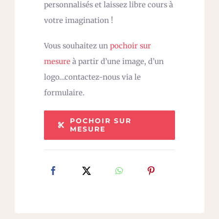
personnalisés et laissez libre cours à
votre imagination !
Vous souhaitez un
pochoir sur
mesure
à partir d’une image, d’un
logo…contactez-nous via le
formulaire.
POCHOIR SUR
MESURE