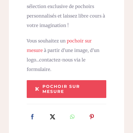
sélection exclusive de pochoirs
personnalisés et laissez libre cours à
votre imagination !
Vous souhaitez un
pochoir sur
mesure
à partir d’une image, d’un
logo…contactez-nous via le
formulaire.
POCHOIR SUR
MESURE