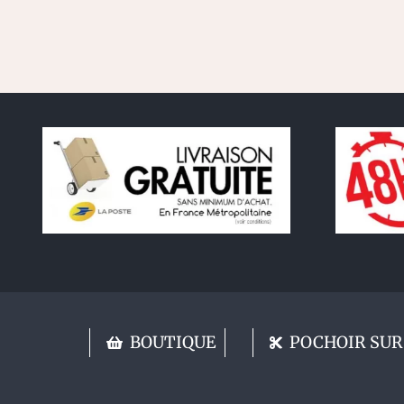
BOUTIQUE
POCHOIR SUR