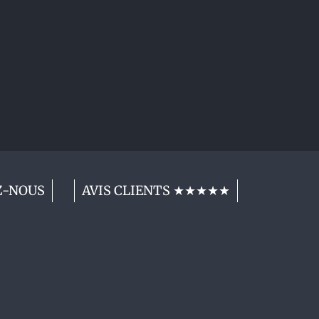
Z-NOUS
AVIS CLIENTS ★★★★★