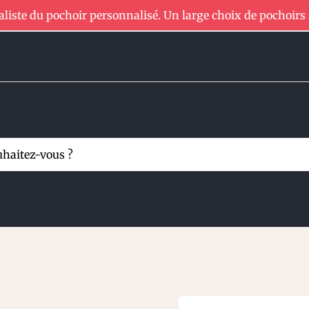
aliste du pochoir personnalisé. Un large choix de pochoirs