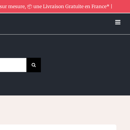
 sur mesure, 📦 une Livraison Gratuite en France* |