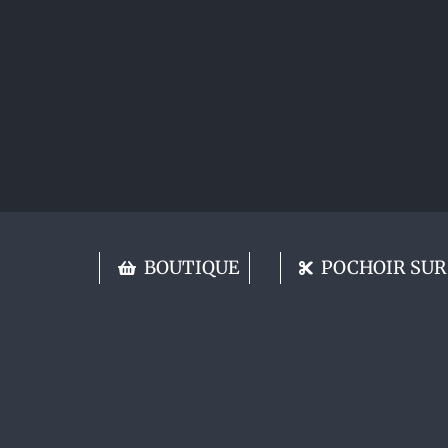
BOUTIQUE
POCHOIR SUR