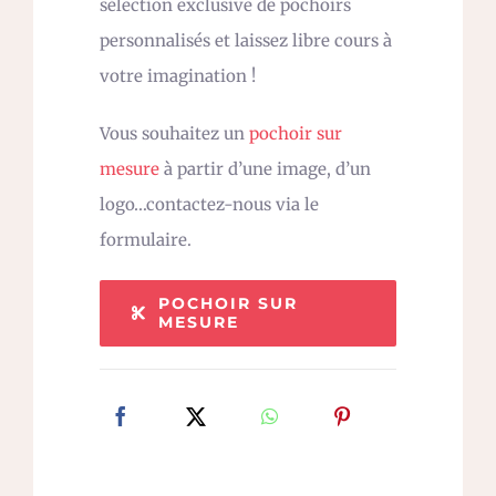
sélection exclusive de pochoirs
personnalisés et laissez libre cours à
votre imagination !
Vous souhaitez un
pochoir sur
mesure
à partir d’une image, d’un
logo…contactez-nous via le
formulaire.
POCHOIR SUR
MESURE