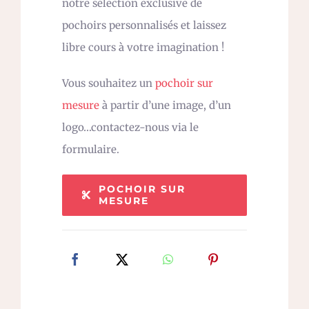
notre sélection exclusive de
pochoirs personnalisés et laissez
libre cours à votre imagination !
Vous souhaitez un
pochoir sur
mesure
à partir d’une image, d’un
logo…contactez-nous via le
formulaire.
POCHOIR SUR
MESURE