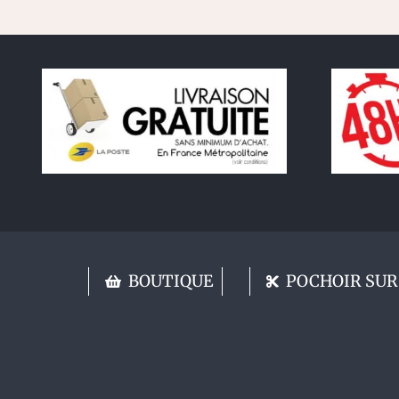
BOUTIQUE
POCHOIR SUR