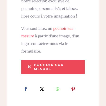
notre sélection exclusive de
pochoirs personnalisés et laissez
libre cours à votre imagination !
Vous souhaitez un
pochoir sur
mesure
à partir d’une image, d’un
logo…contactez-nous via le
formulaire.
POCHOIR SUR
MESURE