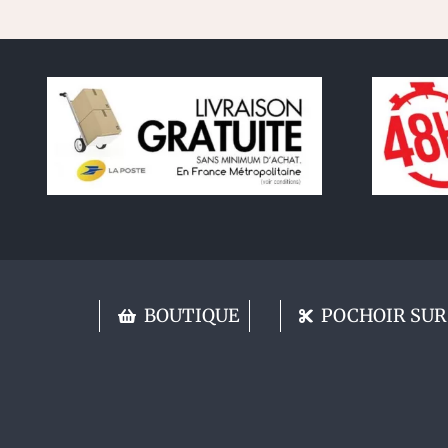
BOUTIQUE
POCHOIR SUR