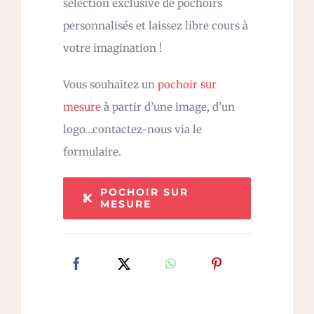
sélection exclusive de pochoirs
personnalisés et laissez libre cours à
votre imagination !
Vous souhaitez un
pochoir sur
mesure
à partir d’une image, d’un
logo…contactez-nous via le
formulaire.
POCHOIR SUR
MESURE