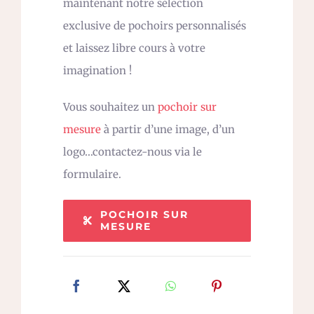
maintenant notre sélection
exclusive de pochoirs personnalisés
et laissez libre cours à votre
imagination !
Vous souhaitez un
pochoir sur
mesure
à partir d’une image, d’un
logo…contactez-nous via le
formulaire.
POCHOIR SUR
MESURE