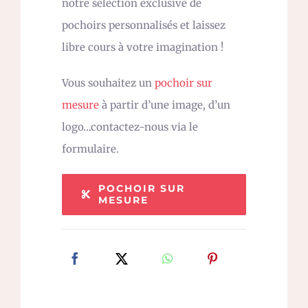
notre sélection exclusive de
pochoirs personnalisés et laissez
libre cours à votre imagination !
Vous souhaitez un
pochoir sur
mesure
à partir d’une image, d’un
logo…contactez-nous via le
formulaire.
POCHOIR SUR
MESURE