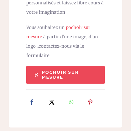
personnalisés et laissez libre cours à
votre imagination !
Vous souhaitez un
pochoir sur
mesure
à partir d’une image, d’un
logo…contactez-nous via le
formulaire.
POCHOIR SUR
MESURE