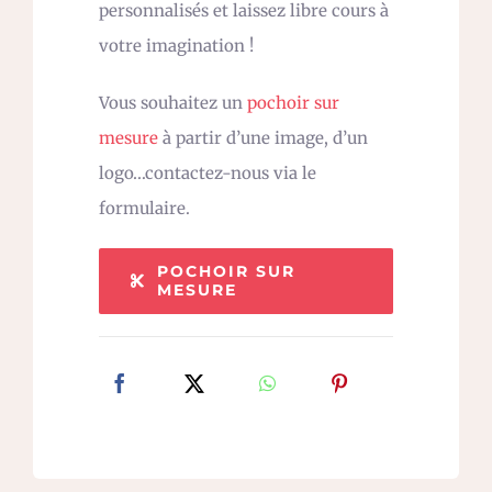
personnalisés et laissez libre cours à
votre imagination !
Vous souhaitez un
pochoir sur
mesure
à partir d’une image, d’un
logo…contactez-nous via le
formulaire.
POCHOIR SUR
MESURE