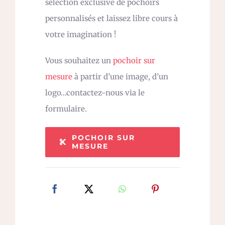
sélection exclusive de pochoirs
personnalisés et laissez libre cours à
votre imagination !
Vous souhaitez un
pochoir sur
mesure
à partir d’une image, d’un
logo…contactez-nous via le
formulaire.
POCHOIR SUR
MESURE