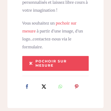
personnalisés et laissez libre cours à
votre imagination !
Vous souhaitez un
pochoir sur
mesure
à partir d’une image, d’un
logo…contactez-nous via le
formulaire.
POCHOIR SUR
MESURE