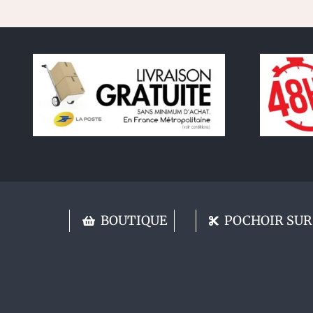
BOUTIQUE
POCHOIR SUR