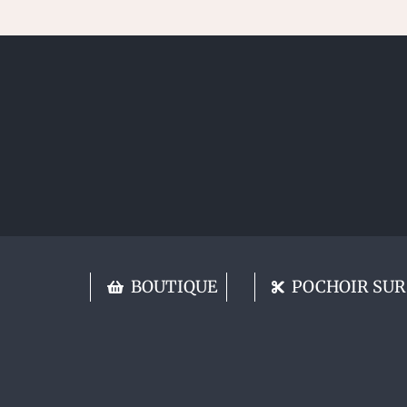
BOUTIQUE
POCHOIR SUR