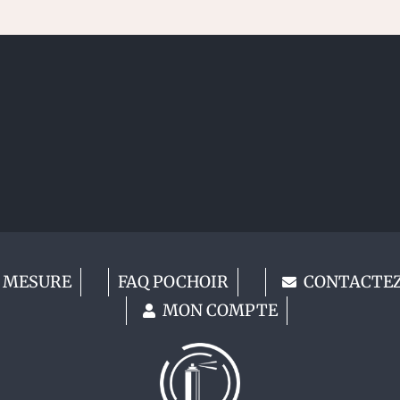
 MESURE
FAQ POCHOIR
CONTACTE
MON COMPTE