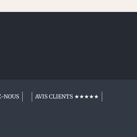
Z-NOUS
AVIS CLIENTS ★★★★★