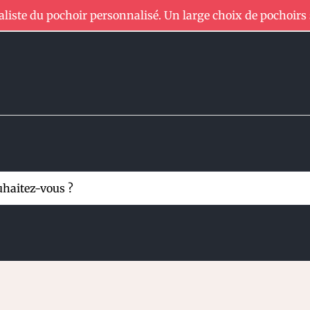
aliste du pochoir personnalisé. Un large choix de pochoirs