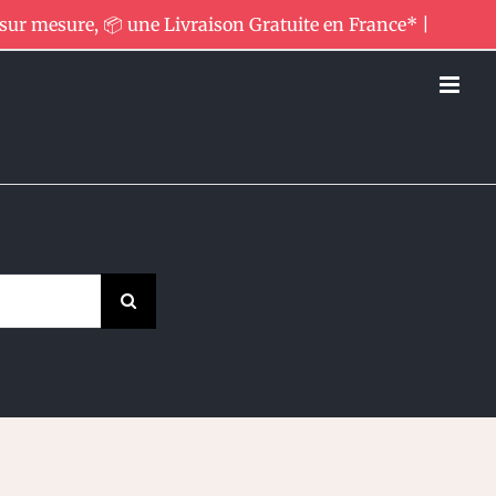
 sur mesure, 📦 une Livraison Gratuite en France* |