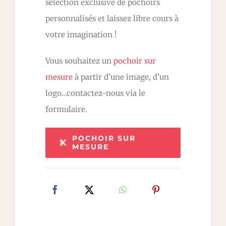
sélection exclusive de pochoirs
personnalisés et laissez libre cours à
votre imagination !
Vous souhaitez un
pochoir sur
mesure
à partir d’une image, d’un
logo…contactez-nous via le
formulaire.
POCHOIR SUR
MESURE