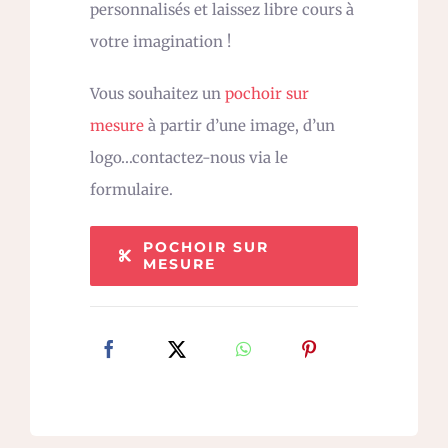
personnalisés et laissez libre cours à
votre imagination !
Vous souhaitez un
pochoir sur
mesure
à partir d’une image, d’un
logo…contactez-nous via le
formulaire.
POCHOIR SUR
MESURE