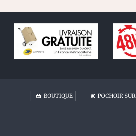
BOUTIQUE
POCHOIR SUR