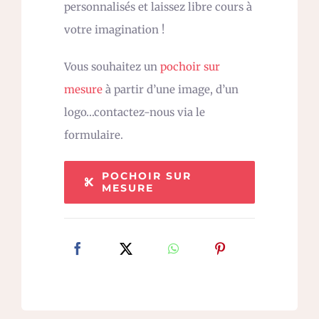
personnalisés et laissez libre cours à
votre imagination !
Vous souhaitez un
pochoir sur
mesure
à partir d’une image, d’un
logo…contactez-nous via le
formulaire.
POCHOIR SUR
MESURE