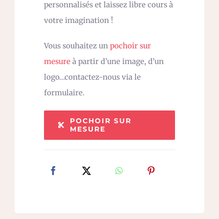
personnalisés et laissez libre cours à
votre imagination !
Vous souhaitez un
pochoir sur
mesure
à partir d’une image, d’un
logo…contactez-nous via le
formulaire.
POCHOIR SUR
MESURE