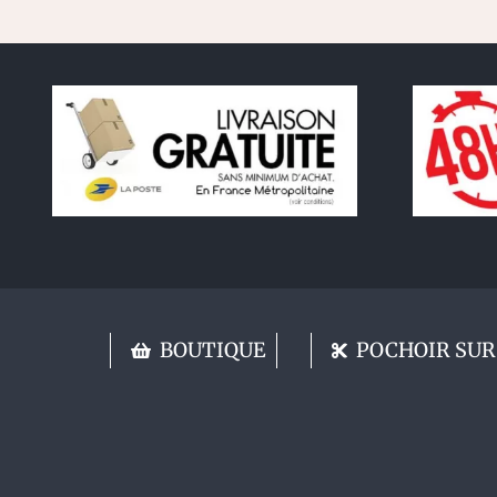
BOUTIQUE
POCHOIR SUR