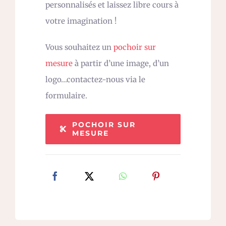
personnalisés et laissez libre cours à
votre imagination !
Vous souhaitez un
pochoir sur
mesure
à partir d’une image, d’un
logo…contactez-nous via le
formulaire.
POCHOIR SUR
MESURE