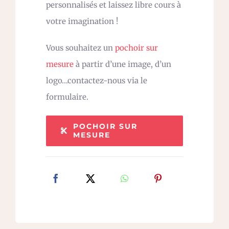
personnalisés et laissez libre cours à
votre imagination !
Vous souhaitez un
pochoir sur
mesure
à partir d’une image, d’un
logo…contactez-nous via le
formulaire.
POCHOIR SUR
MESURE