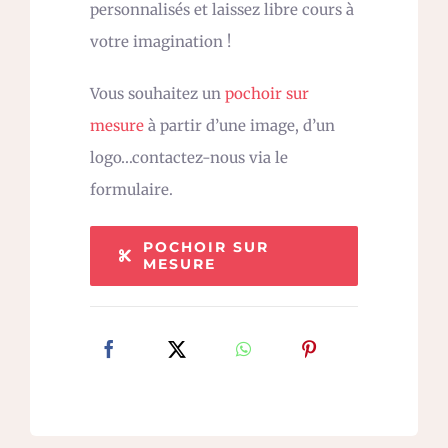
personnalisés et laissez libre cours à
votre imagination !
Vous souhaitez un
pochoir sur
mesure
à partir d’une image, d’un
logo…contactez-nous via le
formulaire.
POCHOIR SUR
MESURE