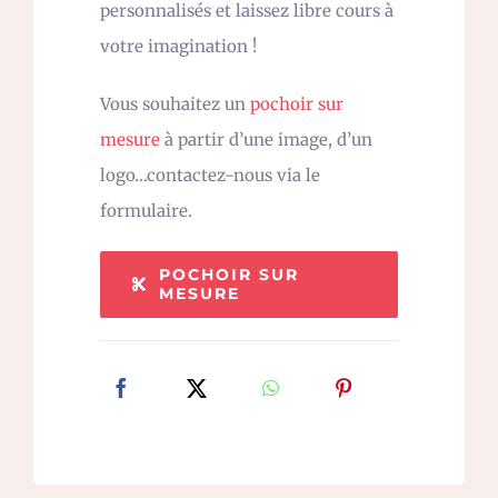
personnalisés et laissez libre cours à
votre imagination !
Vous souhaitez un
pochoir sur
mesure
à partir d’une image, d’un
logo…contactez-nous via le
formulaire.
POCHOIR SUR
MESURE