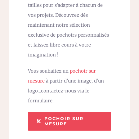
tailles pour s’adapter à chacun de
vos projets. Découvrez dès
maintenant notre sélection
exclusive de pochoirs personnalisés
et laissez libre cours à votre
imagination !
Vous souhaitez un
pochoir sur
mesure
à partir d’une image, d’un
logo…contactez-nous via le
formulaire.
POCHOIR SUR
MESURE