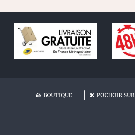
BOUTIQUE
POCHOIR SUR