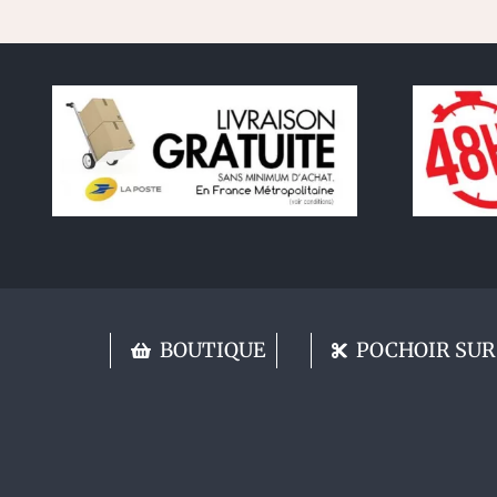
BOUTIQUE
POCHOIR SUR