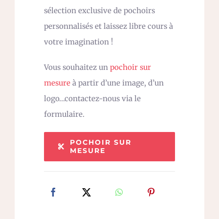
sélection exclusive de pochoirs
personnalisés et laissez libre cours à
votre imagination !
Vous souhaitez un
pochoir sur
mesure
à partir d’une image, d’un
logo…contactez-nous via le
formulaire.
POCHOIR SUR
MESURE