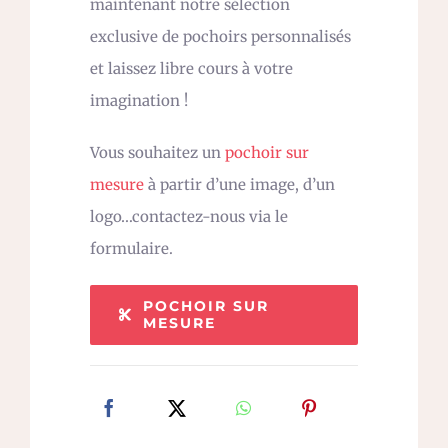
maintenant notre sélection
exclusive de pochoirs personnalisés
et laissez libre cours à votre
imagination !
Vous souhaitez un
pochoir sur
mesure
à partir d’une image, d’un
logo…contactez-nous via le
formulaire.
POCHOIR SUR
MESURE