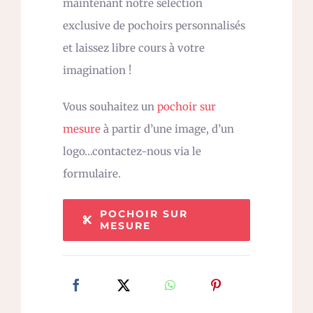
maintenant notre sélection
exclusive de pochoirs personnalisés
et laissez libre cours à votre
imagination !
Vous souhaitez un
pochoir sur
mesure
à partir d’une image, d’un
logo…contactez-nous via le
formulaire.
POCHOIR SUR
MESURE