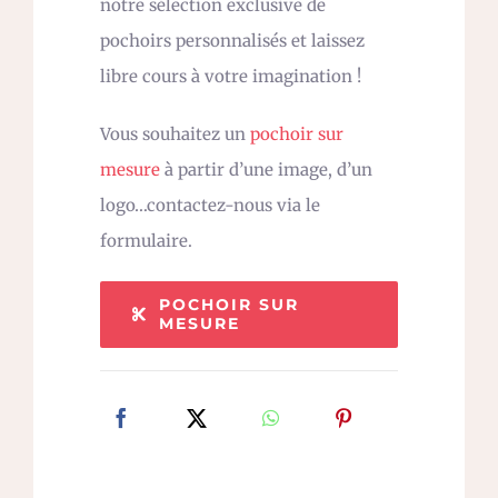
notre sélection exclusive de
pochoirs personnalisés et laissez
libre cours à votre imagination !
Vous souhaitez un
pochoir sur
mesure
à partir d’une image, d’un
logo…contactez-nous via le
formulaire.
POCHOIR SUR
MESURE