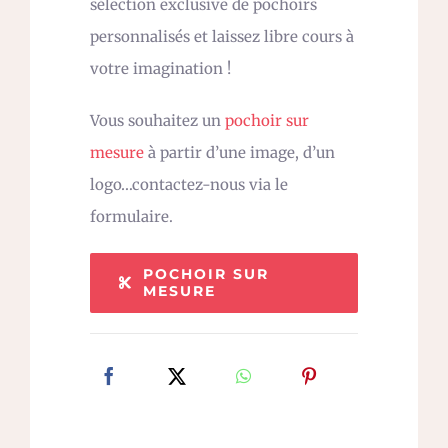
sélection exclusive de pochoirs
personnalisés et laissez libre cours à
votre imagination !
Vous souhaitez un
pochoir sur
mesure
à partir d’une image, d’un
logo…contactez-nous via le
formulaire.
POCHOIR SUR
MESURE