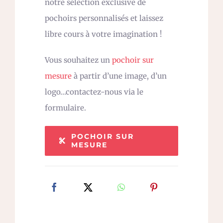
notre sélection exclusive de
pochoirs personnalisés et laissez
libre cours à votre imagination !
Vous souhaitez un
pochoir sur
mesure
à partir d’une image, d’un
logo…contactez-nous via le
formulaire.
POCHOIR SUR
MESURE