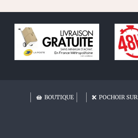
BOUTIQUE
POCHOIR SUR