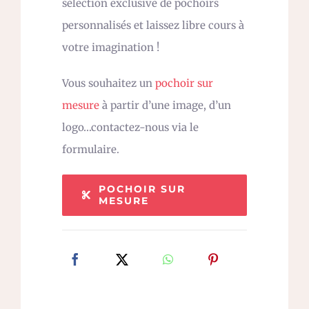
sélection exclusive de pochoirs
personnalisés et laissez libre cours à
votre imagination !
Vous souhaitez un
pochoir sur
mesure
à partir d’une image, d’un
logo…contactez-nous via le
formulaire.
POCHOIR SUR
MESURE