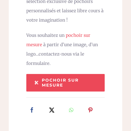
sélection exclusive de pochoirs
personnalisés et laissez libre cours à
votre imagination !
Vous souhaitez un
pochoir sur
mesure
à partir d’une image, d’un
logo…contactez-nous via le
formulaire.
POCHOIR SUR
MESURE