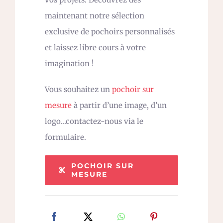
maintenant notre sélection
exclusive de pochoirs personnalisés
et laissez libre cours à votre
imagination !
Vous souhaitez un
pochoir sur
mesure
à partir d’une image, d’un
logo…contactez-nous via le
formulaire.
POCHOIR SUR
MESURE