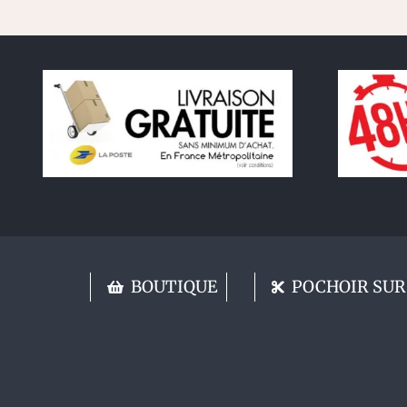
BOUTIQUE
POCHOIR SUR