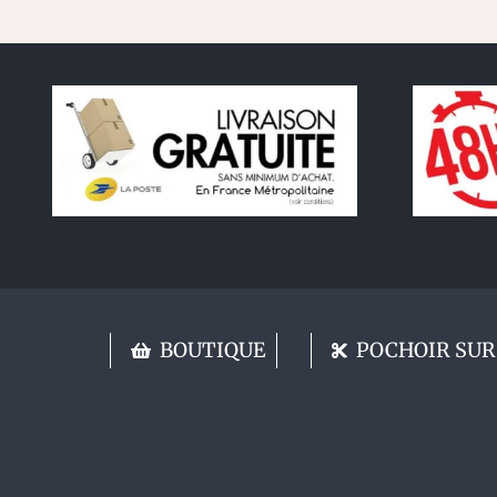
BOUTIQUE
POCHOIR SUR