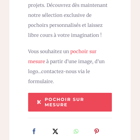
projets. Découvrez dès maintenant
notre sélection exclusive de
pochoirs personnalisés et laissez
libre cours à votre imagination !
Vous souhaitez un
pochoir sur
mesure
à partir d’une image, d’un
logo…contactez-nous via le
formulaire.
POCHOIR SUR
MESURE