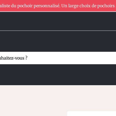
aliste du pochoir personnalisé. Un large choix de pochoirs