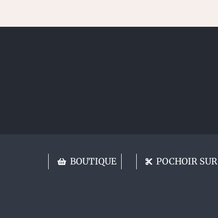
BOUTIQUE
POCHOIR SUR