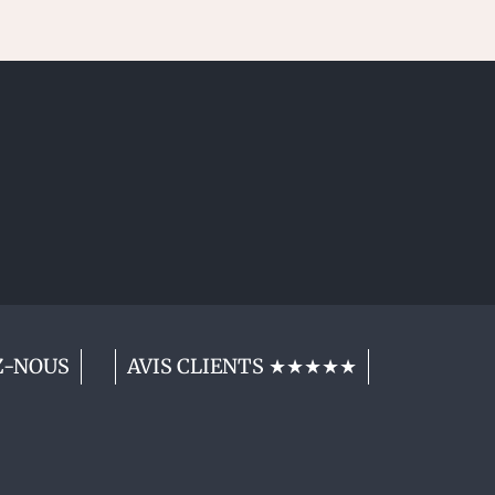
Z-NOUS
AVIS CLIENTS ★★★★★