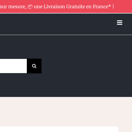
 sur mesure, 📦 une Livraison Gratuite en France* |