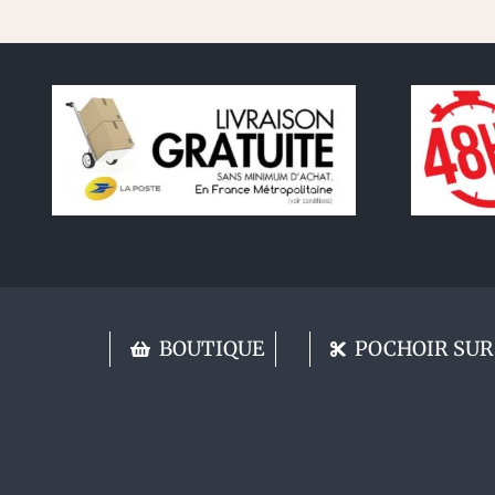
BOUTIQUE
POCHOIR SUR