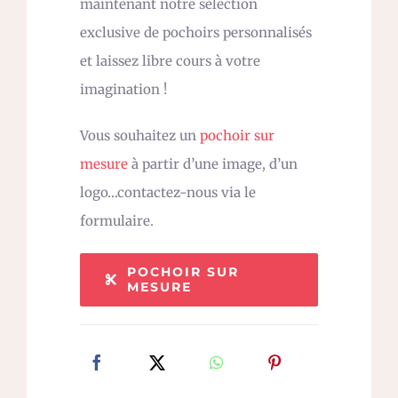
maintenant notre sélection
exclusive de pochoirs personnalisés
et laissez libre cours à votre
imagination !
Vous souhaitez un
pochoir sur
mesure
à partir d’une image, d’un
logo…contactez-nous via le
formulaire.
POCHOIR SUR
MESURE