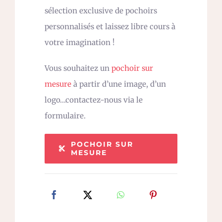
sélection exclusive de pochoirs
personnalisés et laissez libre cours à
votre imagination !
Vous souhaitez un
pochoir sur
mesure
à partir d’une image, d’un
logo…contactez-nous via le
formulaire.
POCHOIR SUR
MESURE