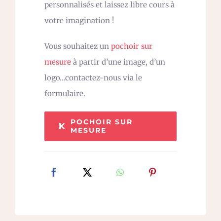
personnalisés et laissez libre cours à
votre imagination !
Vous souhaitez un
pochoir sur
mesure
à partir d’une image, d’un
logo…contactez-nous via le
formulaire.
POCHOIR SUR
MESURE