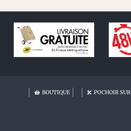
BOUTIQUE
POCHOIR SUR